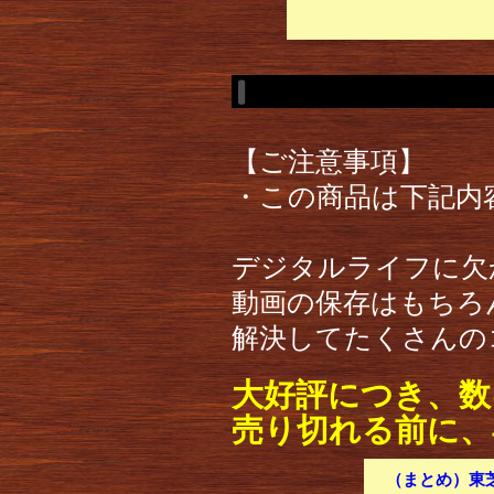
【ご注意事項】
・この商品は下記内
デジタルライフに欠
動画の保存はもちろ
解決してたくさんの
大好評につき、数
売り切れる前に、
（まとめ）東芝 