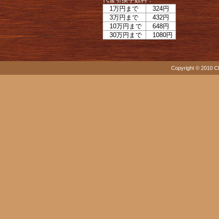
1万円まで
324円
3万円まで
432円
10万円まで
648円
30万円まで
1080円
Copyright © 2010 