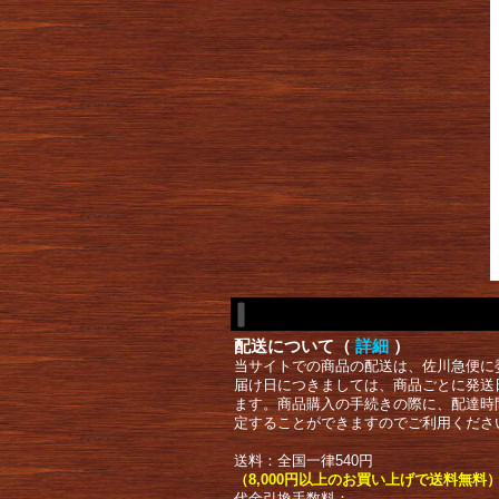
配送について（
詳細
）
当サイトでの商品の配送は、佐川急便に
届け日につきましては、商品ごとに発送
ます。商品購入の手続きの際に、配達時
定することができますのでご利用くださ
送料：全国一律540円
（8,000円以上のお買い上げで送料無料
代金引換手数料：