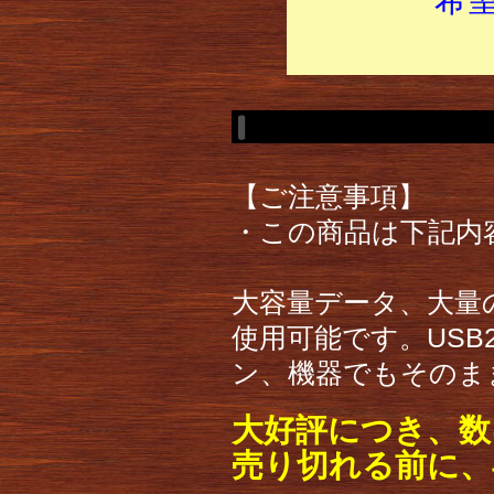
【ご注意事項】
・この商品は下記内
大容量データ、大量
使用可能です。USB
ン、機器でもそのま
大好評につき、数
売り切れる前に、