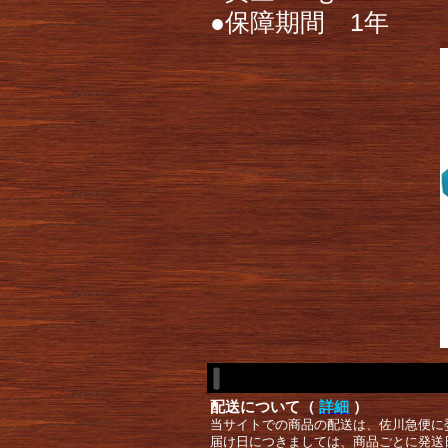
●保障期間 1年
配送について（
詳細
）
当サイトでの商品の配送は、佐川急便に
届け日につきましては、商品ごとに発送