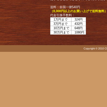
送料：全国一律540円
（8,000円以上のお買い上げで送料無料
代金引換手数料：
1万円まで
324円
3万円まで
432円
10万円まで
648円
30万円まで
1080円
Copyright © 2010 