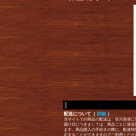
配送について（
詳細
）
当サイトでの商品の配送は、佐川急便に
届け日につきましては、商品ごとに発送
ます。商品購入の手続きの際に、配達時
定することができますのでご利用くださ