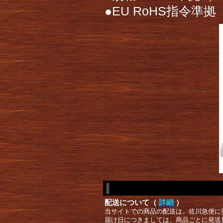
●EU RoHS指令準拠
配送について（
詳細
）
当サイトでの商品の配送は、佐川急便に
届け日につきましては、商品ごとに発送