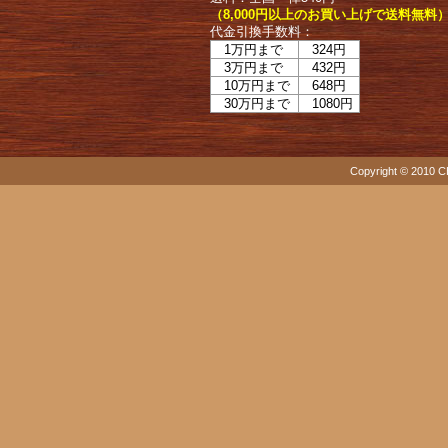
（8,000円以上のお買い上げで送料無料
代金引換手数料：
1万円まで
324円
3万円まで
432円
10万円まで
648円
30万円まで
1080円
Copyright © 2010 