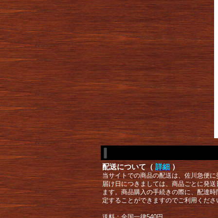
配送について（
詳細
）
当サイトでの商品の配送は、佐川急便に
届け日につきましては、商品ごとに発送
ます。商品購入の手続きの際に、配達時
定することができますのでご利用くださ
送料：全国一律540円