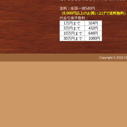
送料：全国一律540円
（8,000円以上のお買い上げで送料無料
代金引換手数料：
1万円まで
324円
3万円まで
432円
10万円まで
648円
30万円まで
1080円
Copyright © 2010 