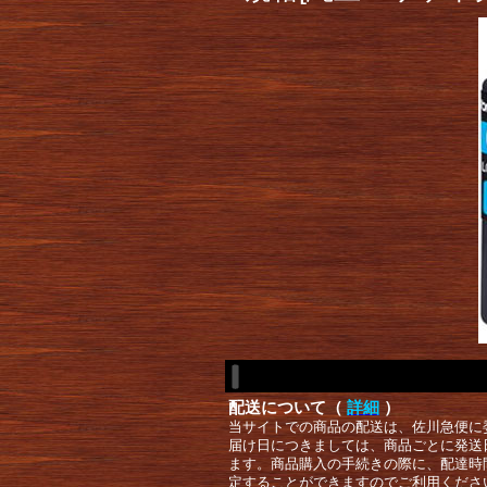
配送について（
詳細
）
当サイトでの商品の配送は、佐川急便に
届け日につきましては、商品ごとに発送
ます。商品購入の手続きの際に、配達時
定することができますのでご利用くださ