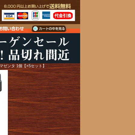
 マゼンタ 1個【×5セット】