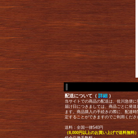
配送について（
詳細
）
当サイトでの商品の配送は、佐川急便に
届け日につきましては、商品ごとに発送
ます。商品購入の手続きの際に、配達時
定することができますのでご利用くださ
送料：全国一律540円
（8,000円以上のお買い上げで送料無料
代金引換手数料：