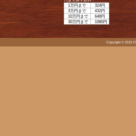
1万円まで
324円
3万円まで
432円
10万円まで
648円
30万円まで
1080円
Copyright © 2010 