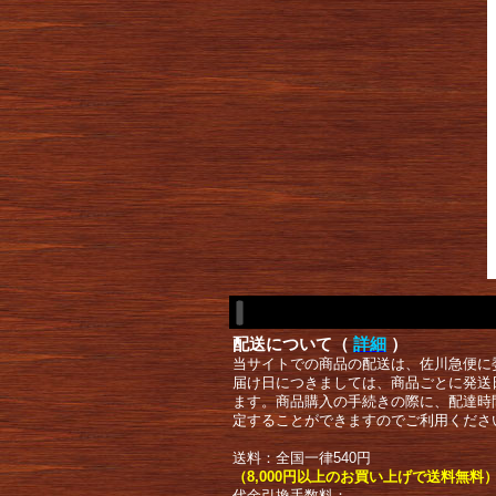
配送について（
詳細
）
当サイトでの商品の配送は、佐川急便に
届け日につきましては、商品ごとに発送
ます。商品購入の手続きの際に、配達時
定することができますのでご利用くださ
送料：全国一律540円
（8,000円以上のお買い上げで送料無料
代金引換手数料：