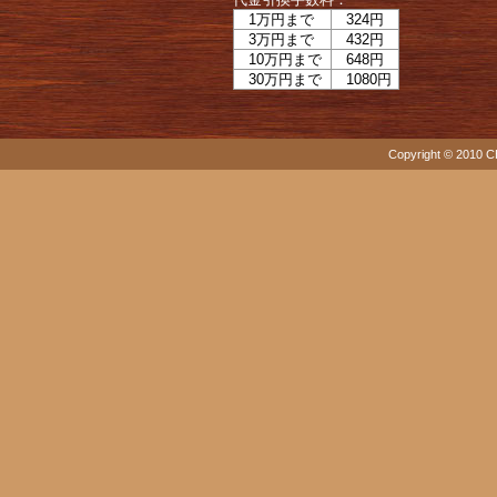
1万円まで
324円
3万円まで
432円
10万円まで
648円
30万円まで
1080円
Copyright © 2010 