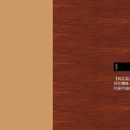
【純正品
対応機種
印刷可能枚