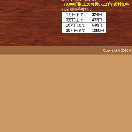
（8,000円以上のお買い上げで送料無料
代金引換手数料：
1万円まで
324円
3万円まで
432円
10万円まで
648円
30万円まで
1080円
Copyright © 2010 