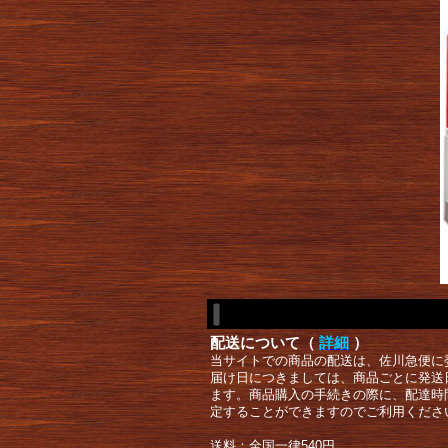
配送について（
詳細
）
当サイトでの商品の配送は、佐川急便に
届け日につきましては、商品ごとに発送
ます。商品購入の手続きの際に、配達時
定することができますのでご利用くださ
送料：全国一律540円