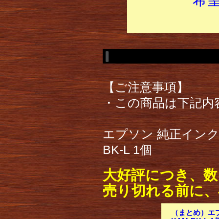
【ご注意事項】
・この商品は下記内
エプソン 純正インク
BK-L 1個
大好評につき、数
売り切れる前に、
（まとめ）エプ