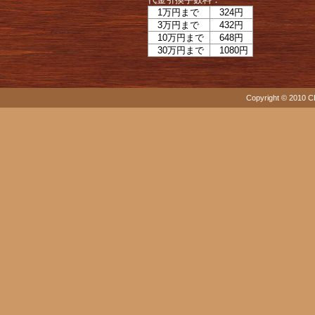
1万円まで
324円
3万円まで
432円
10万円まで
648円
30万円まで
1080円
Copyright © 2010 