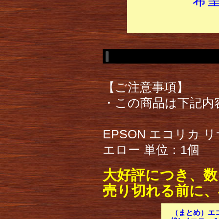
【ご注意事項】
・この商品は下記内
EPSON エコリカ リ
エロー 単位：1個
大好評につき、数
売り切れる前に、
（まとめ）エコ