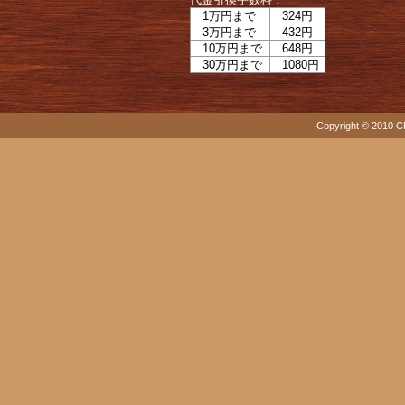
1万円まで
324円
3万円まで
432円
10万円まで
648円
30万円まで
1080円
Copyright © 2010 