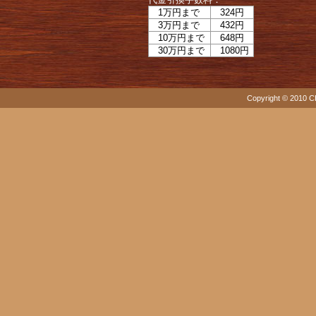
1万円まで
324円
3万円まで
432円
10万円まで
648円
30万円まで
1080円
Copyright © 2010 