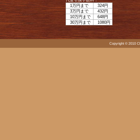
1万円まで
324円
3万円まで
432円
10万円まで
648円
30万円まで
1080円
Copyright © 2010 