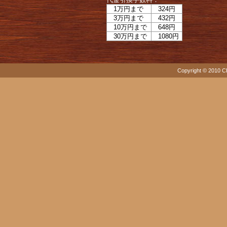
1万円まで
324円
3万円まで
432円
10万円まで
648円
30万円まで
1080円
Copyright © 2010 