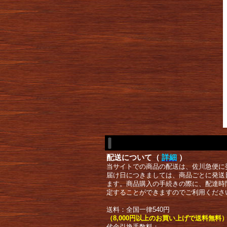
配送について（
詳細
）
当サイトでの商品の配送は、佐川急便に
届け日につきましては、商品ごとに発送
ます。商品購入の手続きの際に、配達時
定することができますのでご利用くださ
送料：全国一律540円
（8,000円以上のお買い上げで送料無料
代金引換手数料：