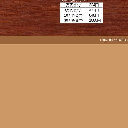
1万円まで
324円
3万円まで
432円
10万円まで
648円
30万円まで
1080円
Copyright © 2010 