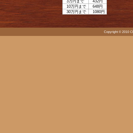
3万円まで
432円
10万円まで
648円
30万円まで
1080円
Copyright © 2010 