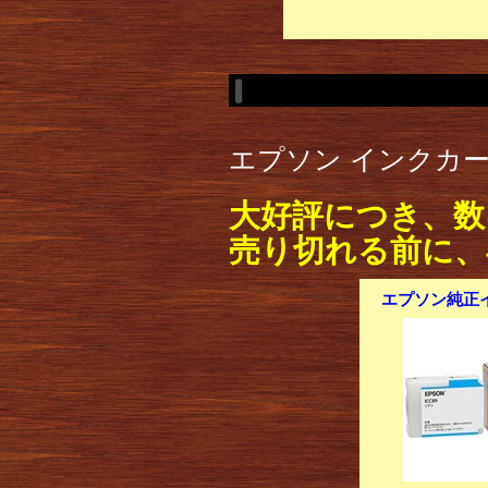
エプソン インクカート
大好評につき、数
売り切れる前に、
エプソン純正イ