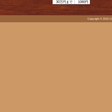
30万円まで
1080円
Copyright © 2010 