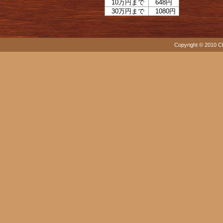
10万円まで
648円
30万円まで
1080円
Copyright © 2010 