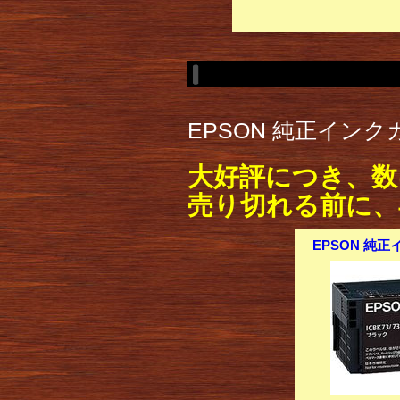
EPSON 純正インク
大好評につき、数
売り切れる前に、
EPSON 純正