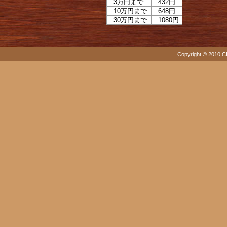
3万円まで
432円
10万円まで
648円
30万円まで
1080円
Copyright © 2010 