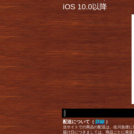
iOS 10.0以降
配送について（
詳細
）
当サイトでの商品の配送は、佐川急便に
届け日につきましては、商品ごとに発送