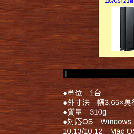
1167GST2 1台
●単位 1台
●外寸法 幅3.65×奥行
●質量 310g
●対応OS Windows 
10.13/10.12、Mac OS