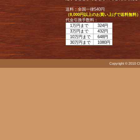
送料：全国一律540円
（8,000円以上のお買い上げで送料無料
代金引換手数料：
1万円まで
324円
3万円まで
432円
10万円まで
648円
30万円まで
1080円
Copyright © 2010 