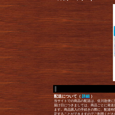
配送について（
詳細
）
当サイトでの商品の配送は、佐川急便に
届け日につきましては、商品ごとに発送
ます。商品購入の手続きの際に、配達時
定することができますのでご利用くださ