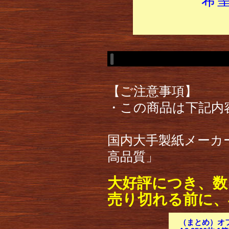
【ご注意事項】
・この商品は下記内
国内大手製紙メーカ
高品質」
大好評につき、数
売り切れる前に、
（まとめ）オフ