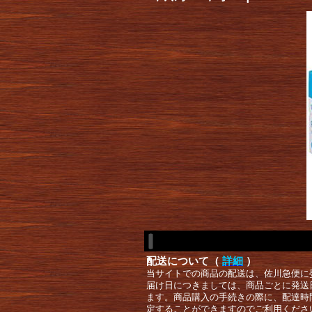
配送について（
詳細
）
当サイトでの商品の配送は、佐川急便に
届け日につきましては、商品ごとに発送
ます。商品購入の手続きの際に、配達時
定することができますのでご利用くださ