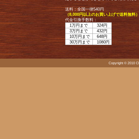
送料：全国一律540円
（8,000円以上のお買い上げで送料無料
代金引換手数料：
1万円まで
324円
3万円まで
432円
10万円まで
648円
30万円まで
1080円
Copyright © 2010 