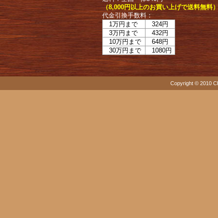
（8,000円以上のお買い上げで送料無料
代金引換手数料：
1万円まで
324円
3万円まで
432円
10万円まで
648円
30万円まで
1080円
Copyright © 2010 