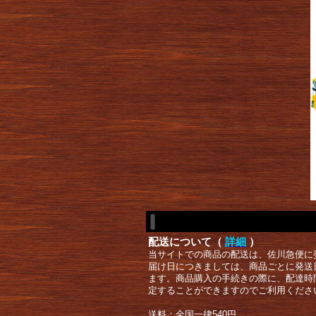
配送について（
詳細
）
当サイトでの商品の配送は、佐川急便に
届け日につきましては、商品ごとに発送
ます。商品購入の手続きの際に、配達時
定することができますのでご利用くださ
送料：全国一律540円