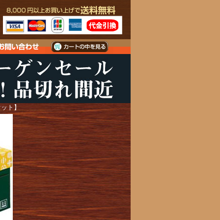
2セット】