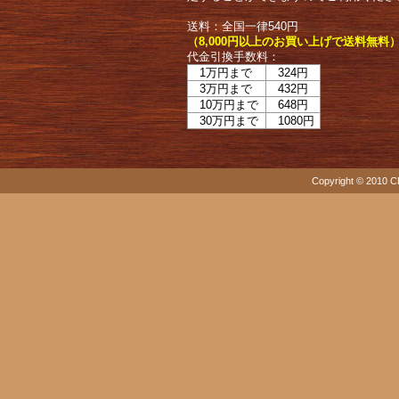
送料：全国一律540円
（8,000円以上のお買い上げで送料無料
代金引換手数料：
1万円まで
324円
3万円まで
432円
10万円まで
648円
30万円まで
1080円
Copyright © 2010 