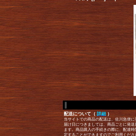
配送について（
詳細
）
当サイトでの商品の配送は、佐川急便に
届け日につきましては、商品ごとに発送
ます。商品購入の手続きの際に、配達時
定することができますのでご利用くださ