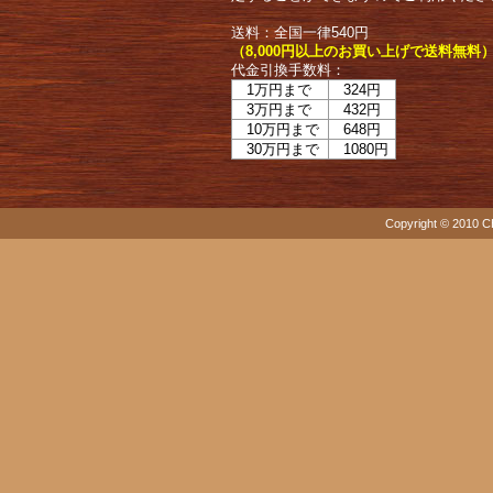
送料：全国一律540円
（8,000円以上のお買い上げで送料無料
代金引換手数料：
1万円まで
324円
3万円まで
432円
10万円まで
648円
30万円まで
1080円
Copyright © 2010 