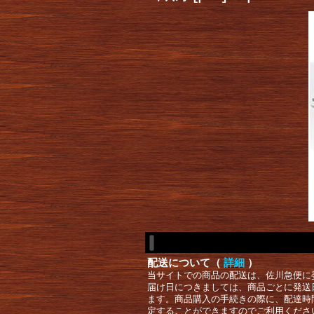
配送について（
詳細
）
当サイトでの商品の配送は、佐川急便に
届け日につきましては、商品ごとに発送
ます。商品購入の手続きの際に、配達時
定することができますのでご利用くださ