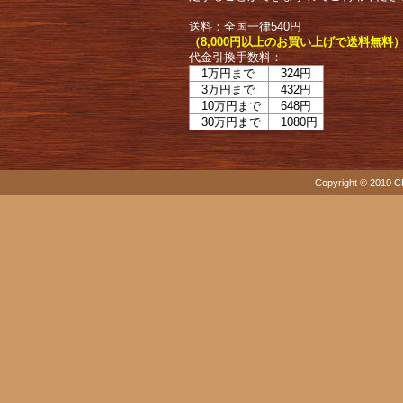
送料：全国一律540円
（8,000円以上のお買い上げで送料無料
代金引換手数料：
1万円まで
324円
3万円まで
432円
10万円まで
648円
30万円まで
1080円
Copyright © 2010 