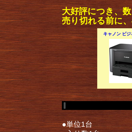
大好評につき、数
売り切れる前に、
キャノン ビジネ
●単位1台