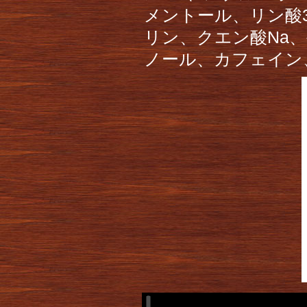
メントール、リン酸
リン、クエン酸Na
ノール、カフェイン、E