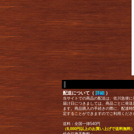
配送について（
詳細
）
当サイトでの商品の配送は、佐川急便に
届け日につきましては、商品ごとに発送
ます。商品購入の手続きの際に、配達時
定することができますのでご利用くださ
送料：全国一律540円
（8,000円以上のお買い上げで送料無料
代金引換手数料：