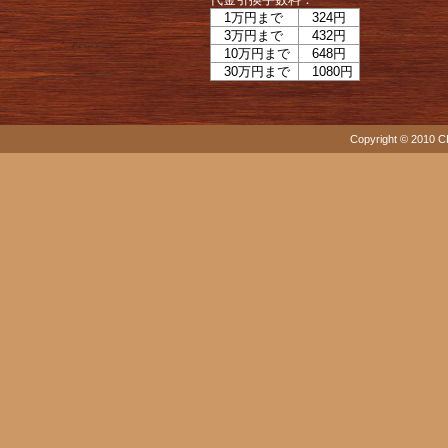
1万円まで
324円
3万円まで
432円
10万円まで
648円
30万円まで
1080円
Copyright © 2010 