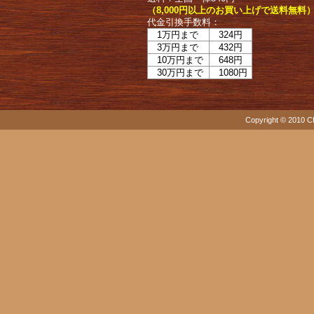
（8,000円以上のお買い上げで送料無料
代金引換手数料：
1万円まで
324円
3万円まで
432円
10万円まで
648円
30万円まで
1080円
Copyright © 2010 