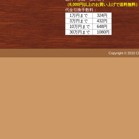
（8,000円以上のお買い上げで送料無料
代金引換手数料：
1万円まで
324円
3万円まで
432円
10万円まで
648円
30万円まで
1080円
Copyright © 2010 