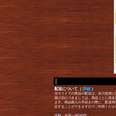
配送について（
詳細
）
当サイトでの商品の配送は、佐川急便に
届け日につきましては、商品ごとに発送
ます。商品購入の手続きの際に、配達時
定することができますのでご利用くださ
送料：全国一律540円