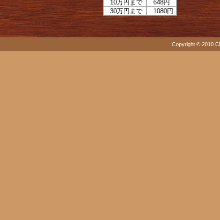
10万円まで
648円
30万円まで
1080円
Copyright © 2010 