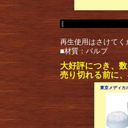
再生使用はさけてく
■材質：パルプ
大好評につき、数
売り切れる前に、
東京メディカル 