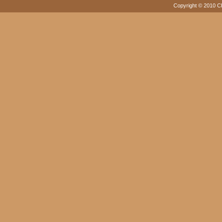
Copyright © 2010 