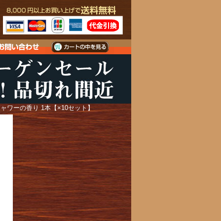
シャワーの香り 1本【×10セット】