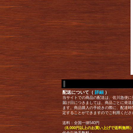
配送について（
詳細
）
当サイトでの商品の配送は、佐川急便に
届け日につきましては、商品ごとに発送
ます。商品購入の手続きの際に、配達時
定することができますのでご利用くださ
送料：全国一律540円
（8,000円以上のお買い上げで送料無料
代金引換手数料：