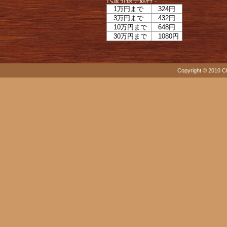
1万円まで
324円
3万円まで
432円
10万円まで
648円
30万円まで
1080円
Copyright © 2010 