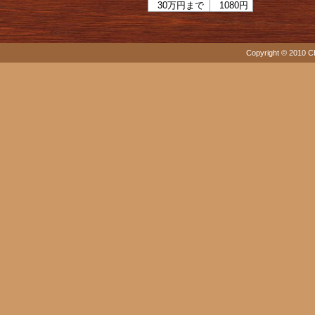
30万円まで
1080円
Copyright © 2010 