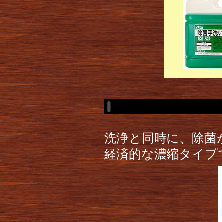
洗浄と同時に、除菌
経済的な濃縮タイプ