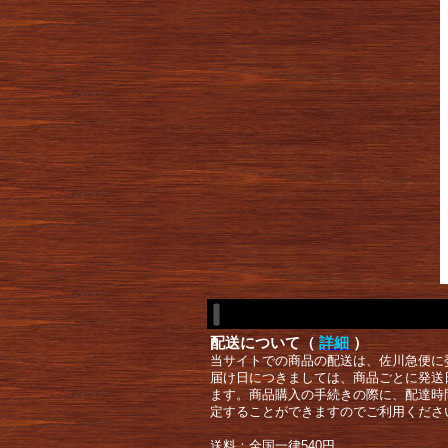
配送について（
詳細
）
当サイトでの商品の配送は、佐川急便に
届け日につきましては、商品ごとに発送
ます。商品購入の手続きの際に、配達時
定することができますのでご利用くださ
送料：全国一律540円