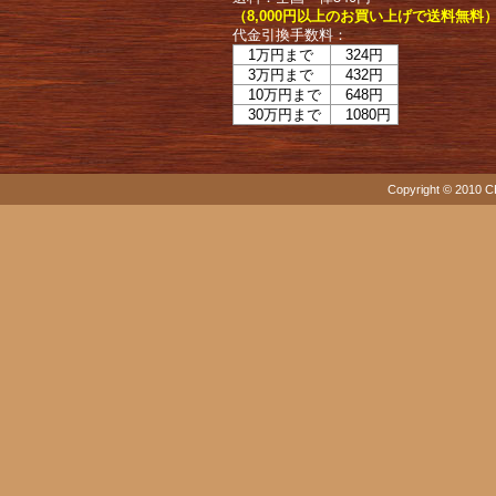
（8,000円以上のお買い上げで送料無料
代金引換手数料：
1万円まで
324円
3万円まで
432円
10万円まで
648円
30万円まで
1080円
Copyright © 2010 