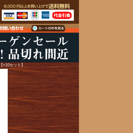
【×10セット】