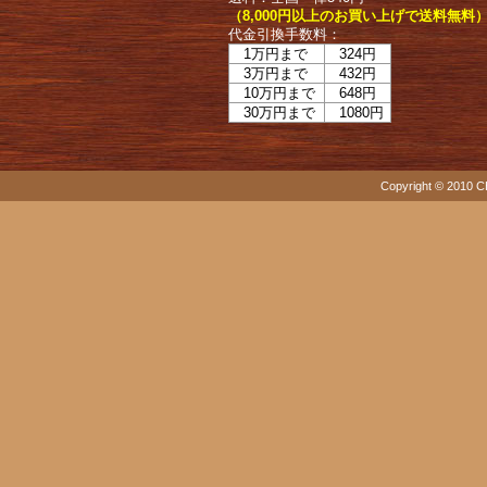
（8,000円以上のお買い上げで送料無料
代金引換手数料：
1万円まで
324円
3万円まで
432円
10万円まで
648円
30万円まで
1080円
Copyright © 2010 