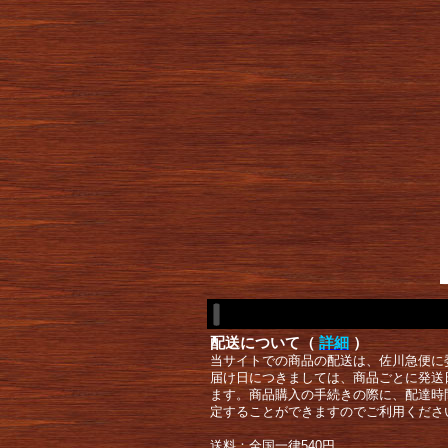
配送について（
詳細
）
当サイトでの商品の配送は、佐川急便に
届け日につきましては、商品ごとに発送
ます。商品購入の手続きの際に、配達時
定することができますのでご利用くださ
送料：全国一律540円