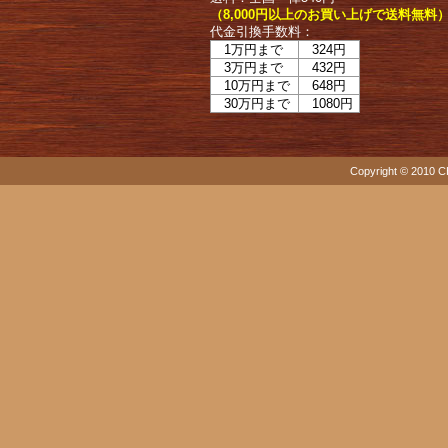
（8,000円以上のお買い上げで送料無料
代金引換手数料：
1万円まで
324円
3万円まで
432円
10万円まで
648円
30万円まで
1080円
Copyright © 2010 