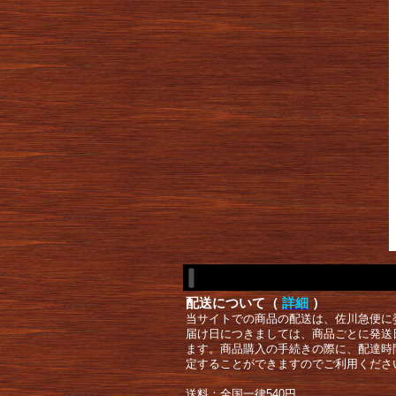
配送について（
詳細
）
当サイトでの商品の配送は、佐川急便に
届け日につきましては、商品ごとに発送
ます。商品購入の手続きの際に、配達時
定することができますのでご利用くださ
送料：全国一律540円