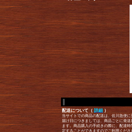
配送について（
詳細
）
当サイトでの商品の配送は、佐川急便に
届け日につきましては、商品ごとに発送
ます。商品購入の手続きの際に、配達時
定することができますのでご利用くださ