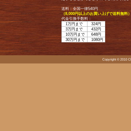
送料：全国一律540円
（8,000円以上のお買い上げで送料無料
代金引換手数料：
1万円まで
324円
3万円まで
432円
10万円まで
648円
30万円まで
1080円
Copyright © 2010 