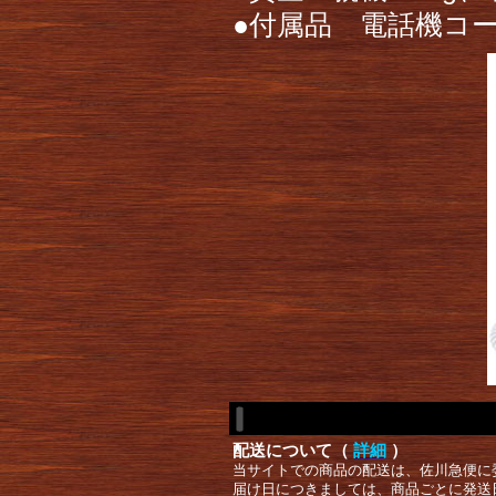
●付属品 電話機コ
配送について（
詳細
）
当サイトでの商品の配送は、佐川急便に
届け日につきましては、商品ごとに発送