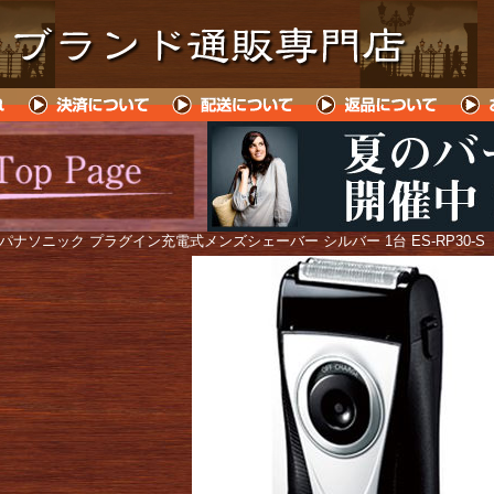
 パナソニック プラグイン充電式メンズシェーバー シルバー 1台 ES-RP30-S