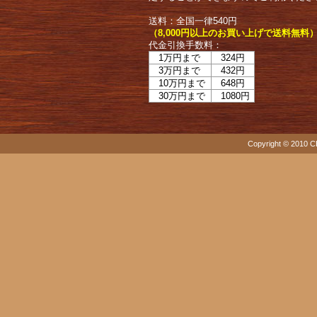
送料：全国一律540円
（8,000円以上のお買い上げで送料無料
代金引換手数料：
1万円まで
324円
3万円まで
432円
10万円まで
648円
30万円まで
1080円
Copyright © 2010 