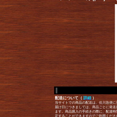
配送について（
詳細
）
当サイトでの商品の配送は、佐川急便に
届け日につきましては、商品ごとに発送
ます。商品購入の手続きの際に、配達時
定することができますのでご利用くださ